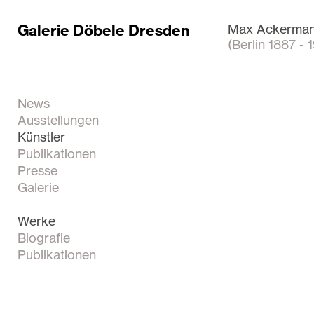
Galerie Döbele Dresden
Max Ackerma
(Berlin 1887 -
News
Ausstellungen
Künstler
Publikationen
Presse
Galerie
Werke
Biografie
Publikationen