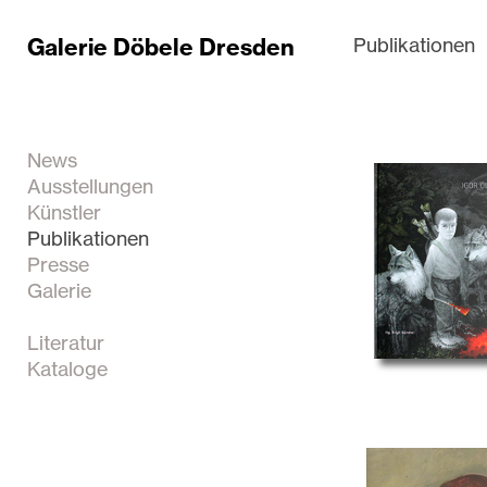
Galerie Döbele Dresden
Publikationen
News
Ausstellungen
Künstler
Publikationen
Presse
Galerie
Literatur
Kataloge