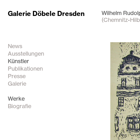
Galerie Döbele Dresden
Wilhelm Rudol
(Chemnitz-Hilb
News
Ausstellungen
Künstler
Publikationen
Presse
Galerie
Werke
Biografie