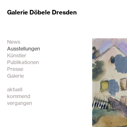
Galerie Döbele Dresden
News
Ausstellungen
Künstler
Publikationen
Presse
Galerie
aktuell
kommend
vergangen