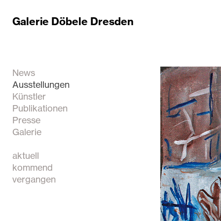
Galerie Döbele Dresden
News
Ausstellungen
Künstler
Publikationen
Presse
Galerie
aktuell
kommend
vergangen