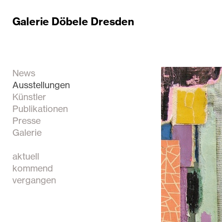
Galerie Döbele Dresden
News
Ausstellungen
Künstler
Publikationen
Presse
Galerie
aktuell
kommend
vergangen