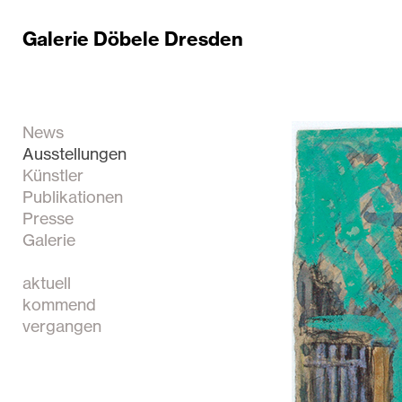
Galerie Döbele Dresden
News
Ausstellungen
Künstler
Publikationen
Presse
Galerie
aktuell
kommend
vergangen