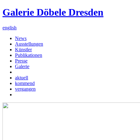
Galerie Döbele Dresden
english
News
Ausstellungen
Künstler
Publikationen
Presse
Galerie
aktuell
kommend
vergangen