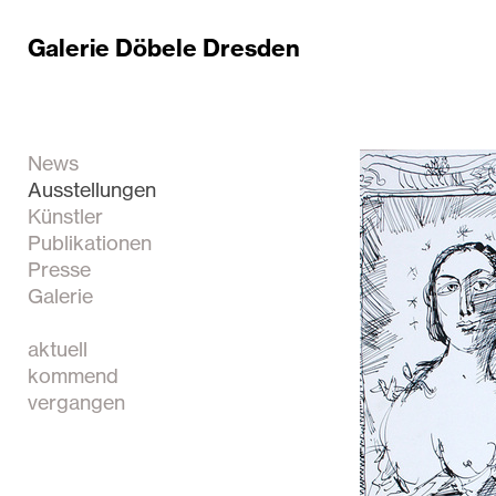
Galerie Döbele Dresden
News
Ausstellungen
Künstler
Publikationen
Presse
Galerie
aktuell
kommend
vergangen