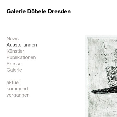
Galerie Döbele Dresden
News
Ausstellungen
Künstler
Publikationen
Presse
Galerie
aktuell
kommend
vergangen