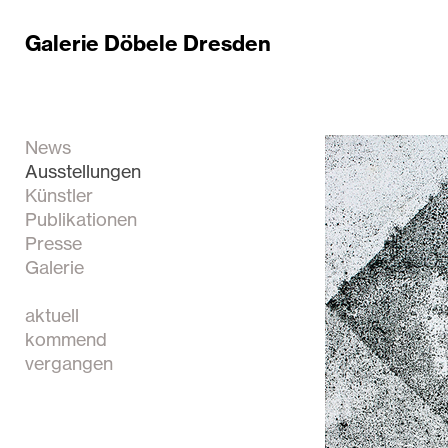
Galerie Döbele Dresden
News
Ausstellungen
Künstler
Publikationen
Presse
Galerie
aktuell
kommend
vergangen