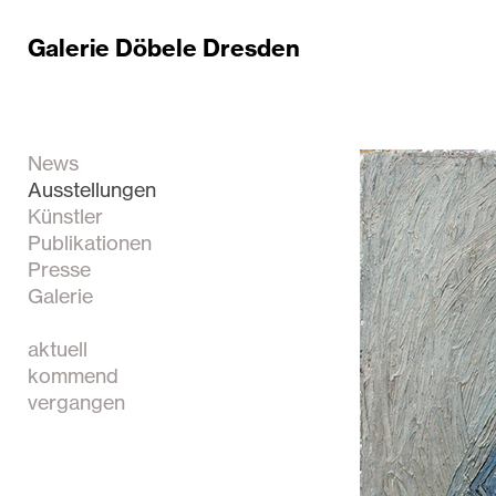
Galerie Döbele Dresden
News
Ausstellungen
Künstler
Publikationen
Presse
Galerie
aktuell
kommend
vergangen