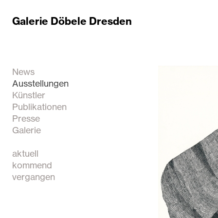
Galerie Döbele Dresden
News
Ausstellungen
Künstler
Publikationen
Presse
Galerie
aktuell
kommend
vergangen