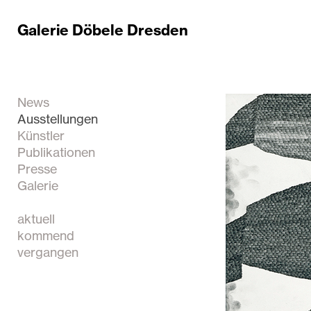
Galerie Döbele Dresden
News
Ausstellungen
Künstler
Publikationen
Presse
Galerie
aktuell
kommend
vergangen