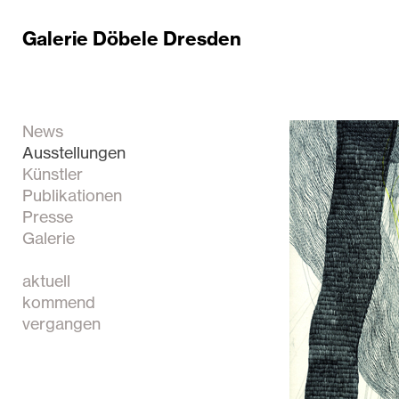
Galerie Döbele Dresden
News
Ausstellungen
Künstler
Publikationen
Presse
Galerie
aktuell
kommend
vergangen