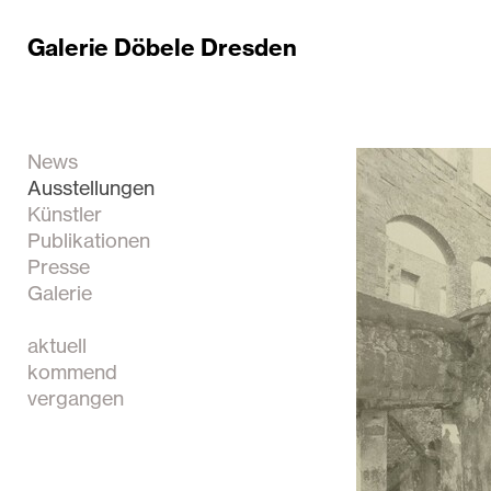
Galerie Döbele Dresden
News
Ausstellungen
Künstler
Publikationen
Presse
Galerie
aktuell
kommend
vergangen