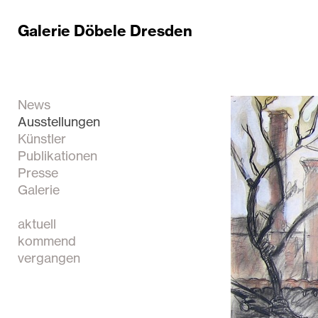
Galerie Döbele Dresden
News
Ausstellungen
Künstler
Publikationen
Presse
Galerie
aktuell
kommend
vergangen