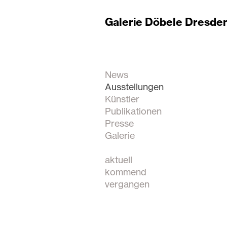
Galerie Döbele Dresde
News
Ausstellungen
Künstler
Publikationen
Presse
Galerie
aktuell
kommend
vergangen