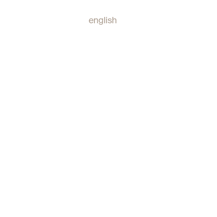
english