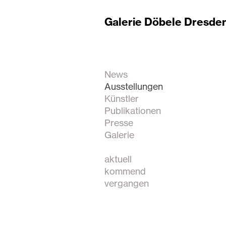
Galerie Döbele Dresde
News
Ausstellungen
Künstler
Publikationen
Presse
Galerie
aktuell
kommend
vergangen