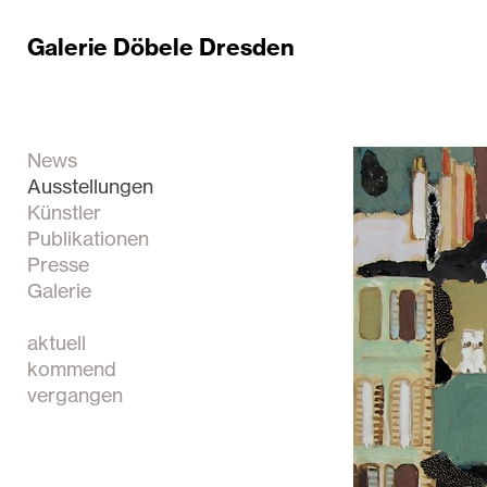
Galerie Döbele Dresden
News
Ausstellungen
Künstler
Publikationen
Presse
Galerie
aktuell
kommend
vergangen